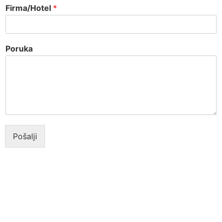
Firma/Hotel
*
Poruka
Pošalji